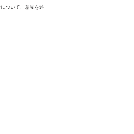
〜について、意見を述