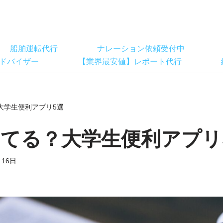
船舶運転代行
ナレーション依頼受付中
ドバイザー
【業界最安値】レポート代行
大学生便利アプリ5選
てる？大学生便利アプリ
月16日