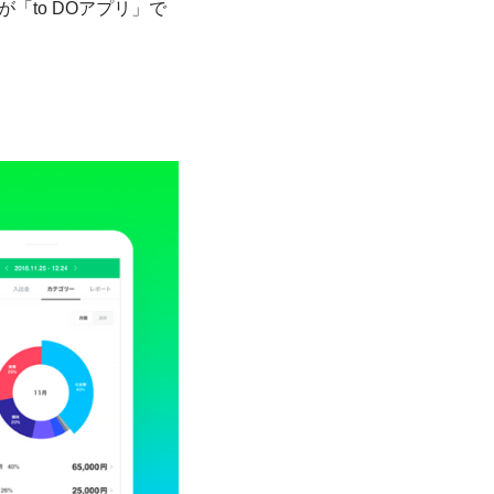
to DOアプリ」で