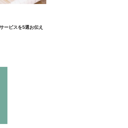
サービスを5選お伝え