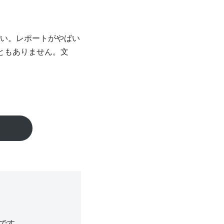
い。レポートがやばい
ともありません。文
です