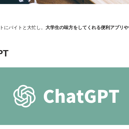
トにバイトと大忙し。
大学生の味方をしてくれる便利アプリや
PT