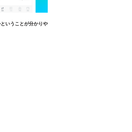
かということが分かりや