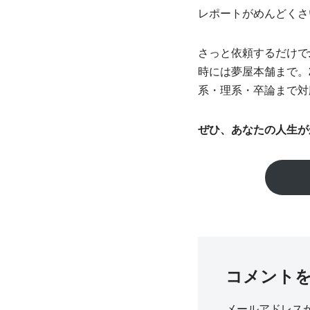
レポートがめんどくさ
さっと依頼するだけで
時には夢屋本舗まで。
系・理系・卒論まで対
ぜひ、あなたの人生が
コメント
メールアドレス