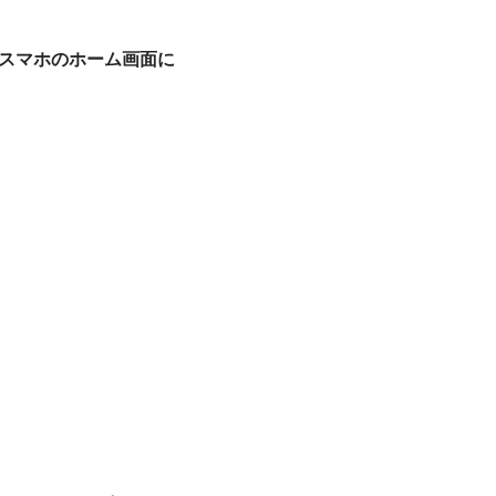
スマホのホーム画面に