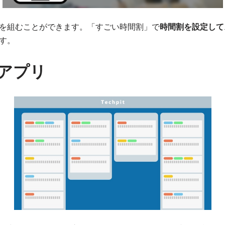
を組むことができます。「すごい時間割」で
時間割を設定して
す。
Oアプリ