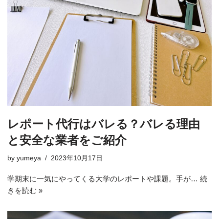
レポート代行はバレる？バレる理由
と安全な業者をご紹介
by
yumeya
2023年10月17日
学期末に一気にやってくる大学のレポートや課題。手が…
続
きを読む »