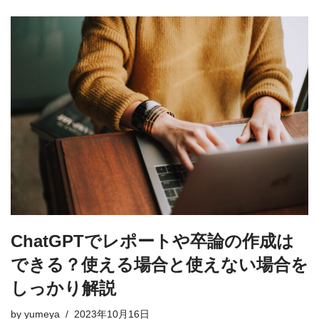
ChatGPTでレポートや卒論の作成は
できる？使える場合と使えない場合を
しっかり解説
by
yumeya
2023年10月16日