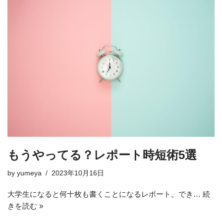
もうやってる？レポート時短術5選
by
yumeya
2023年10月16日
大学生になると何十枚も書くことになるレポート。でき…
続
きを読む »