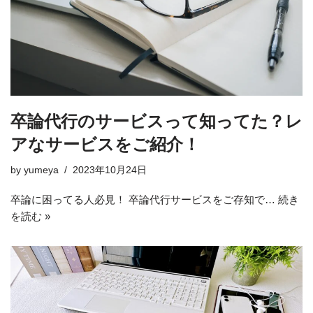
卒論代行のサービスって知ってた？レ
アなサービスをご紹介！
by
yumeya
2023年10月24日
卒論に困ってる人必見！ 卒論代行サービスをご存知で…
続き
を読む »