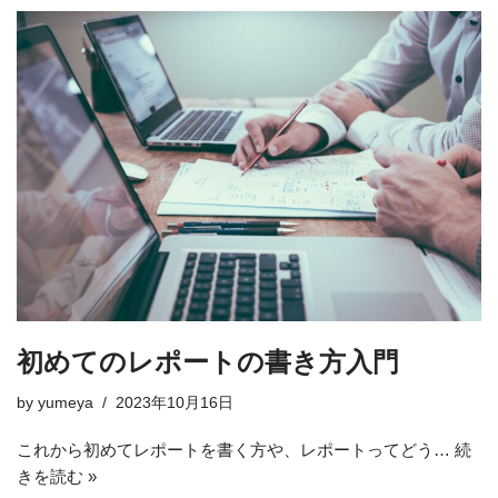
初めてのレポートの書き方入門
by
yumeya
2023年10月16日
これから初めてレポートを書く方や、レポートってどう…
続
きを読む »