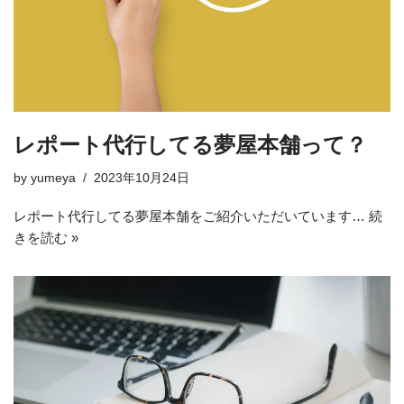
レポート代行してる夢屋本舗って？
by
yumeya
2023年10月24日
レポート代行してる夢屋本舗をご紹介いただいています…
続
きを読む »