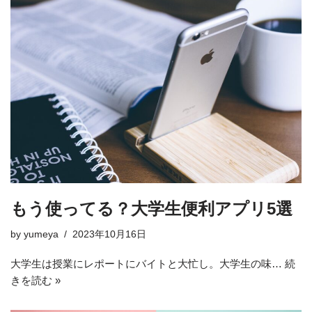
もう使ってる？大学生便利アプリ5選
by
yumeya
2023年10月16日
大学生は授業にレポートにバイトと大忙し。大学生の味…
続
きを読む »